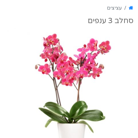
עציצים
סחלב 3 ענפים