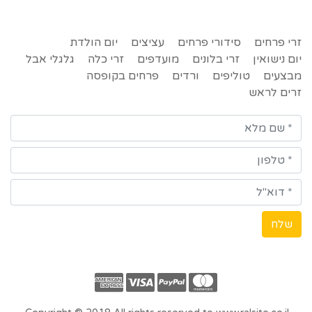
זרי פרחים
סידורי פרחים
עציצים
יום הולדת
יום נישואין
זרי בלונים
מועדפים
זרי כלה
גלגלי אבל
מבצעים
טוליפים
ורדים
פרחים בקופסה
זרים לראש
שלח