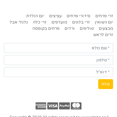
זרי פרחים
סידורי פרחים
עציצים
יום הולדת
יום נישואין
זרי בלונים
מועדפים
זרי כלה
גלגלי אבל
מבצעים
טוליפים
ורדים
פרחים בקופסה
זרים לראש
שלח