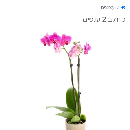
עציצים
סחלב 2 ענפים