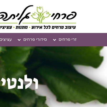
זרי פרחים
סידורי פרחים
עציצים