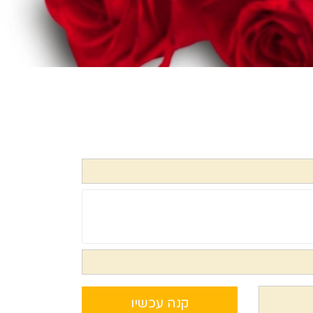
קנה עכשיו