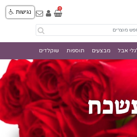
0
נגישות
גלי אבל
מבצעים
תוספות
שוקלדים