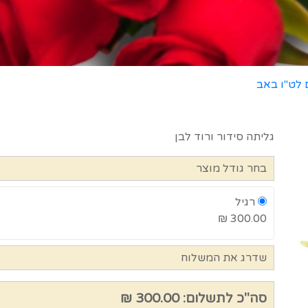
 לט"ו באב
גליתה סידור ורוד לבן
בחר גודל מוצר
רגיל
300.00 ₪
שדרג את המשלוח
סה"כ לתשלום:
300.00 ₪